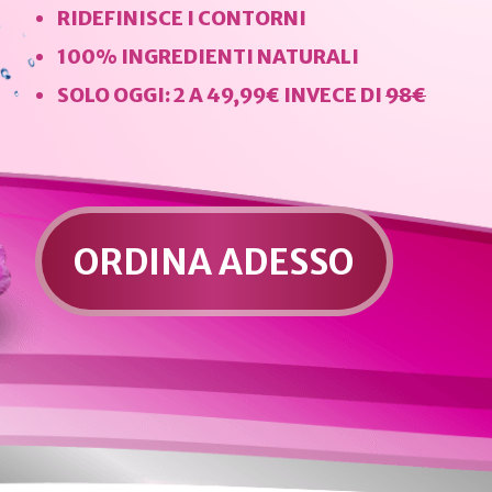
RIDEFINISCE I CONTORNI
100% INGREDIENTI NATURALI
SOLO OGGI: 2 A 49,99€ INVECE DI
98€
ORDINA ADESSO