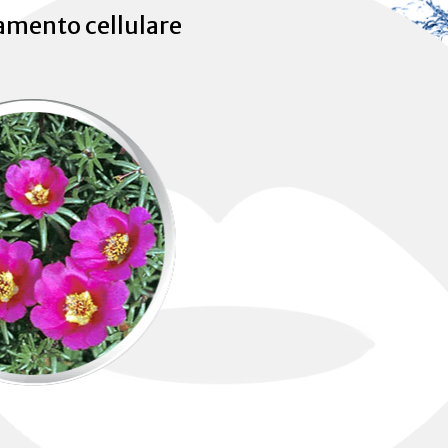
amento cellulare