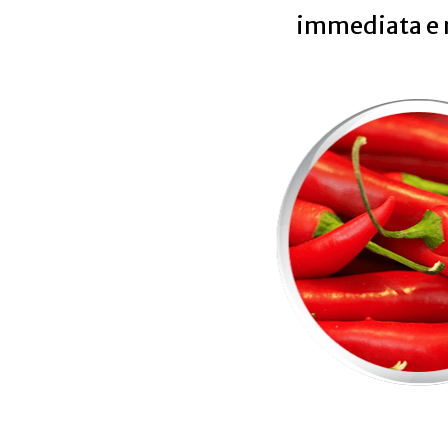
immediata e 